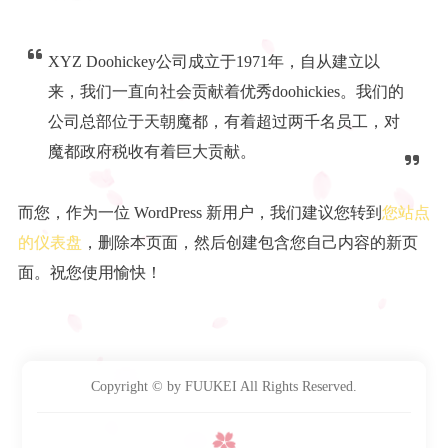
XYZ Doohickey公司成立于1971年，自从建立以
来，我们一直向社会贡献着优秀doohickies。我们的
公司总部位于天朝魔都，有着超过两千名员工，对
魔都政府税收有着巨大贡献。
而您，作为一位 WordPress 新用户，我们建议您转到
您站点
的仪表盘
，删除本页面，然后创建包含您自己内容的新页
面。祝您使用愉快！
Copyright © by FUUKEI All Rights Reserved.