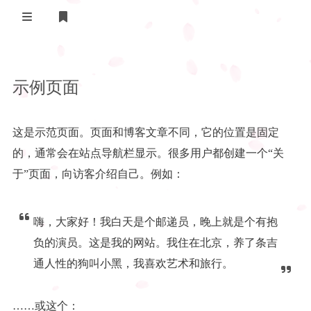
登录
首页
示例页面
分享
游戏白嫖
这是示范页面。页面和博客文章不同，它的位置是固定
的，通常会在站点导航栏显示。很多用户都创建一个“关
于”页面，向访客介绍自己。例如：
嗨，大家好！我白天是个邮递员，晚上就是个有抱
负的演员。这是我的网站。我住在北京，养了条吉
通人性的狗叫小黑，我喜欢艺术和旅行。
……或这个：